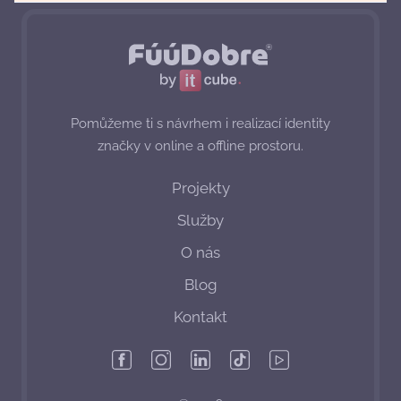
Pomůžeme ti s návrhem i realizací identity
značky v online a offline prostoru.
Projekty
Služby
O nás
Blog
Kontakt